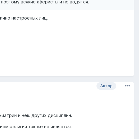
 поэтому всякие аферисты и не водятся.
ично настроеных лиц.
Автор
иатрии и нек. других дисциплин.
ием религии так же не является.