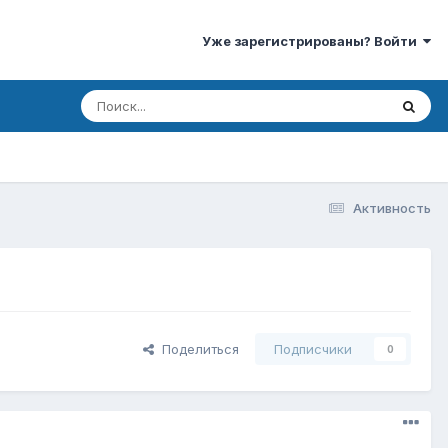
Уже зарегистрированы? Войти
Активность
Поделиться
Подписчики
0