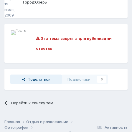
Город:
Озёры
15
июля,
2009
Эта тема закрыта для публикации
ответов.
Поделиться
Подписчики
0
Перейти к списку тем
Главная
Отдых и развлечение
Фотография
Активность