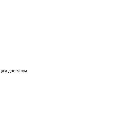
бщим доступом