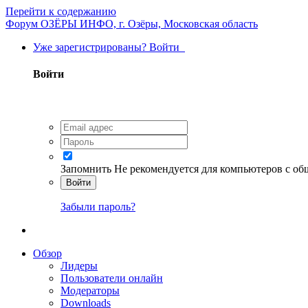
Перейти к содержанию
Форум ОЗЁРЫ ИНФО, г. Озёры, Московская область
Уже зарегистрированы? Войти
Войти
Запомнить
Не рекомендуется для компьютеров с о
Войти
Забыли пароль?
Обзор
Лидеры
Пользователи онлайн
Модераторы
Downloads