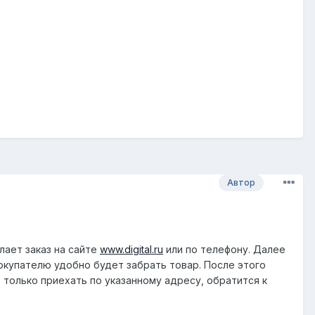
Автор
ает заказ на сайте
www.digital.ru
или по телефону. Далее
окупателю удобно будет забрать товар. После этого
 только приехать по указанному адресу, обратится к