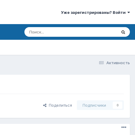
Уже зарегистрированы? Войти
Активность
Поделиться
Подписчики
0