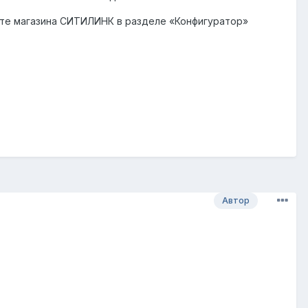
йте магазина СИТИЛИНК в разделе «Конфигуратор»
Автор