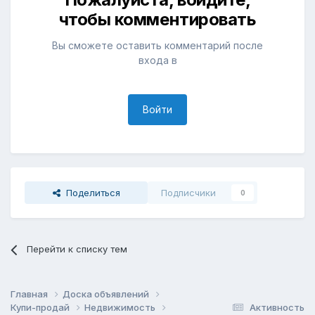
чтобы комментировать
Вы сможете оставить комментарий после
входа в
Войти
Поделиться
Подписчики
0
Перейти к списку тем
Главная
Доска объявлений
Купи-продай
Недвижимость
Активность