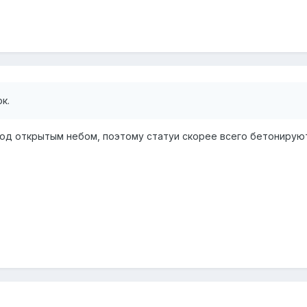
к.
 под открытым небом, поэтому статуи скорее всего бетонирую