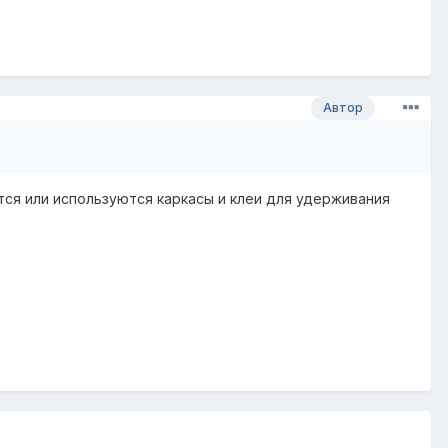
Автор
тся или используются каркасы и клеи для удерживания