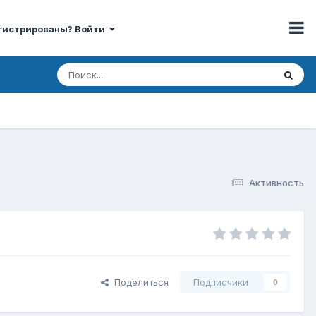
гистрированы? Войти
Активность
Поделиться
Подписчики
0