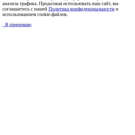
анализа трафика. Продолжая использовать наш сайт, вы
соглашаетесь с нашей
Политика конфиденциальности
и
использованием cookie-файлов.
Я принимаю