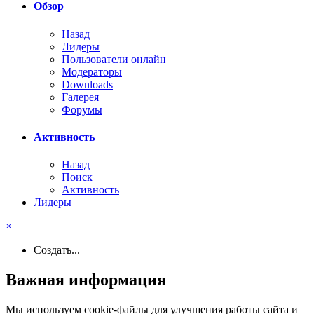
Обзор
Назад
Лидеры
Пользователи онлайн
Модераторы
Downloads
Галерея
Форумы
Активность
Назад
Поиск
Активность
Лидеры
×
Создать...
Важная информация
Мы используем cookie-файлы для улучшения работы сайта и