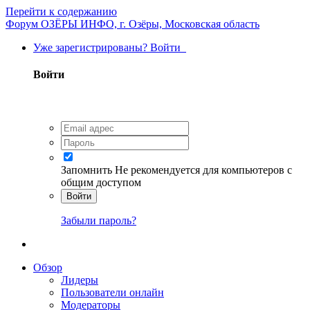
Перейти к содержанию
Форум ОЗЁРЫ ИНФО, г. Озёры, Московская область
Уже зарегистрированы? Войти
Войти
Запомнить
Не рекомендуется для компьютеров с
общим доступом
Войти
Забыли пароль?
Обзор
Лидеры
Пользователи онлайн
Модераторы