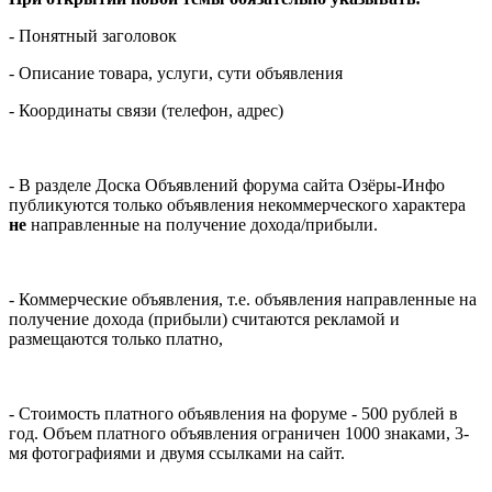
- Понятный заголовок
- Описание товара, услуги, сути объявления
- Координаты связи (телефон, адрес)
- В разделе Доска Объявлений форума сайта Озёры-Инфо
публикуются только объявления некоммерческого характера
не
направленные на получение дохода/прибыли.
- Коммерческие объявления, т.е. объявления направленные на
получение дохода (прибыли) считаются рекламой и
размещаются только платно,
- Стоимость платного объявления на форуме - 500 рублей в
год. Объем платного объявления ограничен 1000 знаками, 3-
мя фотографиями и двумя ссылками на сайт.