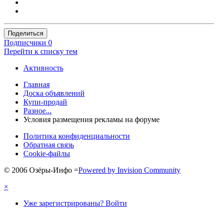
Поделиться
Подписчики
0
Перейти к списку тем
Активность
Главная
Доска объявлений
Купи-продай
Разное...
Условия размещения рекламы на форуме
Политика конфиденциальности
Обратная связь
Cookie-файлы
© 2006 Озёры-Инфо
=
Powered by Invision Community
×
Уже зарегистрированы? Войти