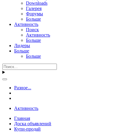
Downloads
Галерея
Форумы
Больше
Активность
Поиск
Активность
Больше
Лидеры
Больше
Больше
Разное...
Активность
Главная
Доска объявлений
Купи-продай