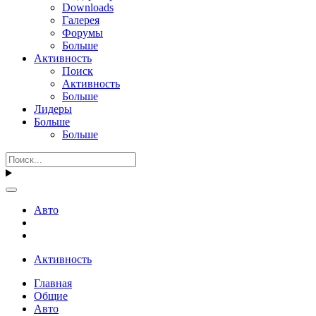
Downloads
Галерея
Форумы
Больше
Активность
Поиск
Активность
Больше
Лидеры
Больше
Больше
Авто
Активность
Главная
Общие
Авто