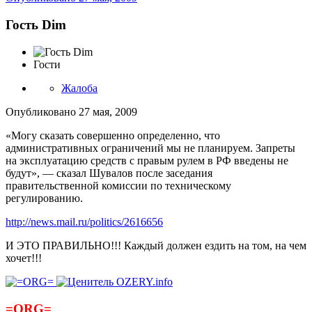
Гость Dim
Гости
Жалоба
Опубликовано
27 мая, 2009
«Могу сказать совершенно определенно, что
административных ограничений мы не планируем. Запреты
на эксплуатацию средств с правым рулем в РФ введены не
будут», — сказал Шувалов после заседания
правительственной комиссии по техническому
регулированию.
http://news.mail.ru/politics/2616656
И ЭТО ПРАВИЛЬНО!!! Каждый должен ездить на том, на чем
хочет!!!
=ORG=