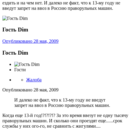
ездить и на чем нет. И далеко не факт, что к 13-му году не
введут запрет на ввоз в Россию праворульных машин.
Гость Dim
Опубликовано
28 мая, 2009
Гость Dim
Гости
Жалоба
Опубликовано
28 мая, 2009
И далеко не факт, что к 13-му году не введут
запрет на ввоз в Россию праворульных машин.
Когда еще 13-й год!?!?!?!? За это время ввезут не одну тысячу
праворульных машин. И сколько они проездят еще......срок
службы у них ого-го, не сравнить с жигулями....