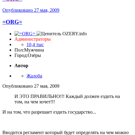
Опубликовано
27 мая, 2009
=ORG=
Администраторы
10,4 тыс
Пол:
Мужчина
Город:
Озёры
Автор
Жалоба
Опубликовано
27 мая, 2009
И ЭТО ПРАВИЛЬНО!!! Каждый должен ездить на
том, на чем хочет!!!
И на том, что разрешает ездить государство...
Вводится регламент который будет определять на чем можно