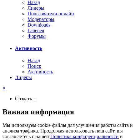
Назад
Лидеры
Пользователи онлайн
Модераторы
Downloads
Галерея
Форумы
Активность
Назад
Поиск
Активность
Лидеры
×
Создать...
Важная информация
Мы используем cookie-файлы для улучшения работы сайта и
анализа трафика. Продолжая использовать наш сайт, вы
соглашаетесь с нашей
Политика конфиденциальности
и