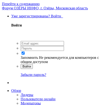
Перейти к содержанию
Форум ОЗЁРЫ ИНФО, г. Озёры, Московская область
Уже зарегистрированы? Войти
Войти
Запомнить
Не рекомендуется для компьютеров с
общим доступом
Войти
Забыли пароль?
Обзор
Лидеры
Пользователи онлайн
Модераторы