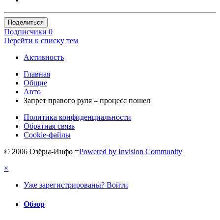
Поделиться
Подписчики
0
Перейти к списку тем
Активность
Главная
Общие
Авто
Запрет правого руля – процесс пошел
Политика конфиденциальности
Обратная связь
Cookie-файлы
© 2006 Озёры-Инфо
=
Powered by Invision Community
×
Уже зарегистрированы? Войти
Обзор