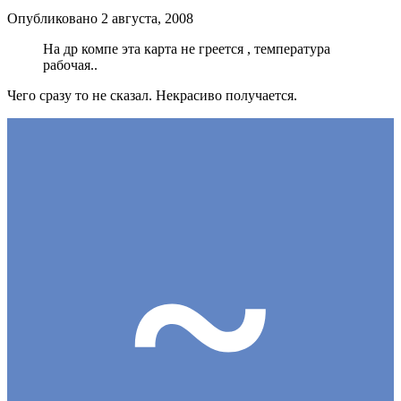
Опубликовано
2 августа, 2008
На др компе эта карта не греется , температура
рабочая..
Чего сразу то не сказал. Некрасиво получается.