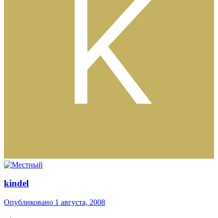
kindel
Опубликовано
1 августа, 2008