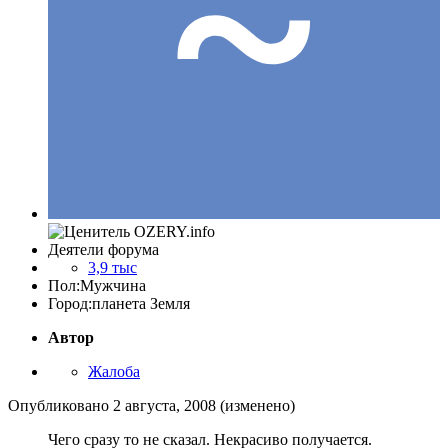
Деятели форума
3,9 тыс
Пол:
Мужчина
Город:
планета Земля
Автор
Жалоба
Опубликовано
2 августа, 2008
(изменено)
Чего сразу то не сказал. Некрасиво получается.