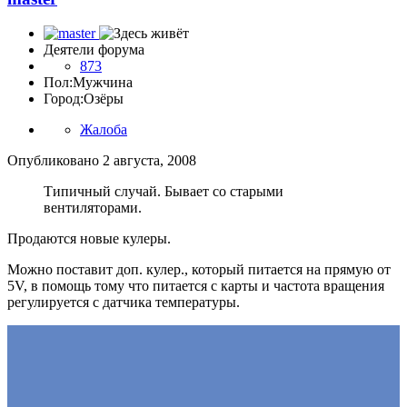
Деятели форума
873
Пол:
Мужчина
Город:
Озёры
Жалоба
Опубликовано
2 августа, 2008
Типичный случай. Бывает со старыми
вентиляторами.
Продаются новые кулеры.
Можно поставит доп. кулер., который питается на прямую от
5V, в помощь тому что питается с карты и частота вращения
регулируется с датчика температуры.