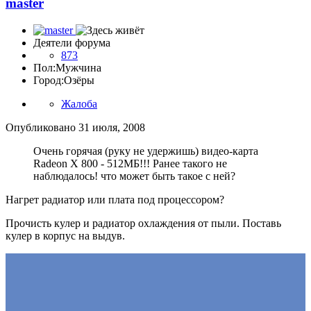
master
Деятели форума
873
Пол:
Мужчина
Город:
Озёры
Жалоба
Опубликовано
31 июля, 2008
Очень горячая (руку не удержишь) видео-карта
Radeon X 800 - 512МБ!!! Ранее такого не
наблюдалось! что может быть такое с ней?
Нагрет радиатор или плата под процессором?
Прочисть кулер и радиатор охлаждения от пыли. Поставь
кулер в корпус на выдув.