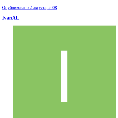
Опубликовано
2 августа, 2008
IvanAL