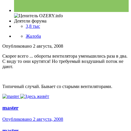
Деятели форума
3,8 тыс
Жалоба
Опубликовано
2 августа, 2008
Скорее всего ... обороты вентилятора уменьшились раза в два.
С виду то они крутятся! Но требуемый воздушный поток не
дают.
Типичный случай. Бывает со старыми вентиляторами.
master
Опубликовано
2 августа, 2008
master