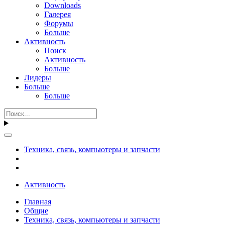
Downloads
Галерея
Форумы
Больше
Активность
Поиск
Активность
Больше
Лидеры
Больше
Больше
Техника, связь, компьютеры и запчасти
Активность
Главная
Общие
Техника, связь, компьютеры и запчасти