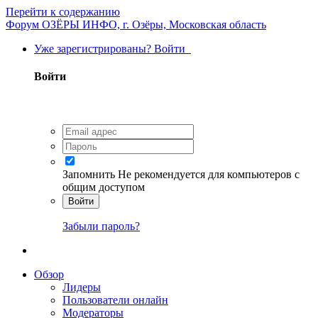
Перейти к содержанию
Форум ОЗЁРЫ ИНФО, г. Озёры, Московская область
Уже зарегистрированы? Войти
Войти
Запомнить
Не рекомендуется для компьютеров с
общим доступом
Войти
Забыли пароль?
Обзор
Лидеры
Пользователи онлайн
Модераторы