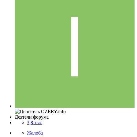
Деятели форума
3,8 тыс
Жалоба