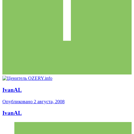
IvanAL
Опубликовано
2 августа, 2008
IvanAL