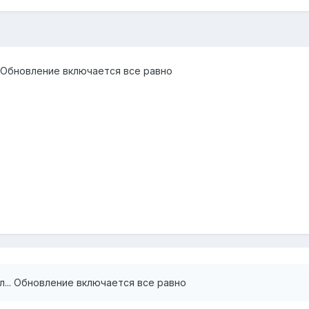
.. Обновление включается все равно
л... Обновление включается все равно