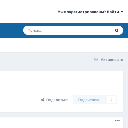
Уже зарегистрированы? Войти
Активность
Поделиться
Подписчики
0