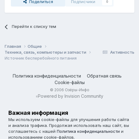
Поделиться
Подписчики
0
Перейти к списку тем
Главная
Общие
Техника, связь, компьютеры и запчасти
Активность
Источник бесперебойного питания
Политика конфиденциальности
Обратная связь
Cookie-файлы
© 2006 Озёры-Инфо
Powered by Invision Community
=
Важная информация
Мы используем cookie-файлы для улучшения работы сайта
и анализа трафика. Продолжая использовать наш сайт, вы
соглашаетесь с нашей
Политика конфиденциальности
и
использованием cookie-файлов.