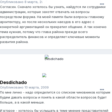
Опубликовано
8 марта, 2009
Согласен. Сначало хотелось бы узнать, найдутся ли сотрудники
администрации, которые захотят отвечать на вопросы
посредством форума. На моей памяти были вопросы главному
архитектору, но после нескольких наездов в его адрес с
конкретной аргументацией он прекратил общение. А так конечно
тема нужная, потому что глава района прежде всего
распределитель финансов и определяет ключевые моменты
развития района.
Desdichado
Опубликовано
10 марта, 2009
По мне лично - надо определится со списком чиновников которым
будем давать вопросы и понять в какой области вопросов будет
больше, а в какой меньше.
И второе - хотелось бы услышать в теме мнение представителей