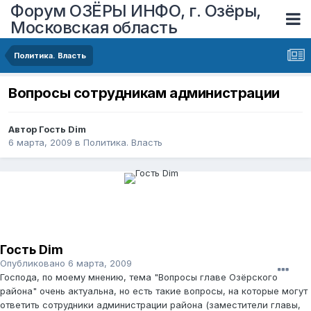
Форум ОЗЁРЫ ИНФО, г. Озёры,
Московская область
Политика. Власть
Вопросы сотрудникам администрации
Автор Гость Dim
6 марта, 2009
в
Политика. Власть
Гость Dim
Опубликовано
6 марта, 2009
Господа, по моему мнению, тема "Вопросы главе Озёрского
района" очень актуальна, но есть такие вопросы, на которые могут
ответить сотрудники администрации района (заместители главы,