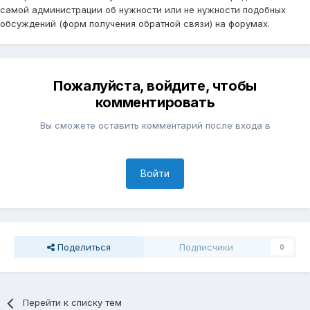
самой администрации об нужности или не нужности подобных
обсуждений (форм получения обратной связи) на форумах.
Пожалуйста, войдите, чтобы
комментировать
Вы сможете оставить комментарий после входа в
Войти
Поделиться
Подписчики
0
Перейти к списку тем