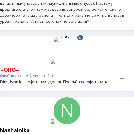
начальники управлений, муниципальных служб). Поэтому
предлагаю в этой теме задавать вопросы более житейского
характера, а главе района - только жизненно важные вопросы
уровня района. Или вы со мной не согласны?
=ORG=
Опубликовано
7 марта, 2009
Dim, IvanAL
- оффтопик удален. Просьба не оффтопить.
Nashalnika