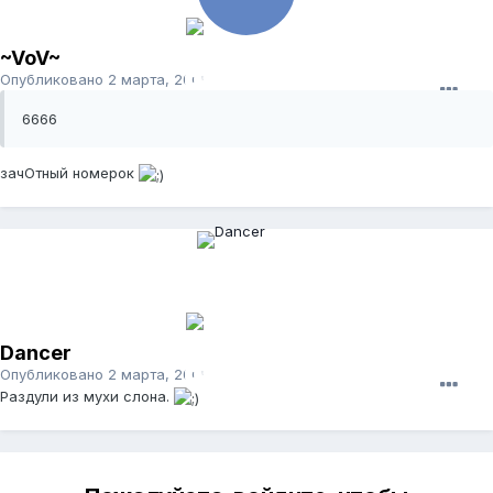
~VoV~
Опубликовано
2 марта, 2009
6666
зачОтный номерок
Dancer
Опубликовано
2 марта, 2009
Раздули из мухи слона.