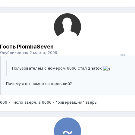
Гость PlombaSeven
Опубликовано
2 марта, 2009
Пользователем с номером 6666 стал
znatok
Почему этот номер озверевший?
666 - число зверя, а 6666 - "озверевший" зверь...