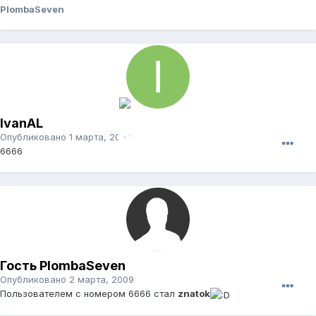
PlombaSeven
IvanAL
Опубликовано
1 марта, 2009
6666
Гость PlombaSeven
Опубликовано
2 марта, 2009
Пользователем с номером 6666 стал
znatok