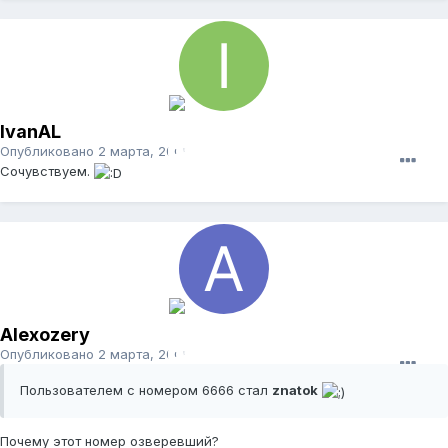
IvanAL
Опубликовано
2 марта, 2009
Сочувствуем.
Alexozery
Опубликовано
2 марта, 2009
Пользователем с номером 6666 стал
znatok
Почему этот номер озверевший?