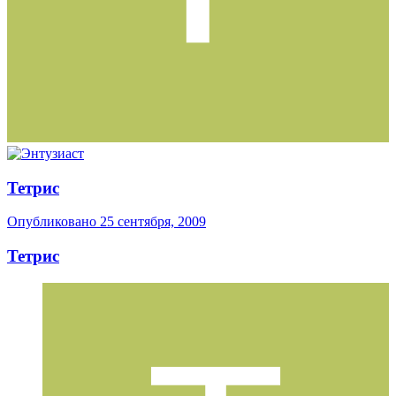
Тетрис
Опубликовано
25 сентября, 2009
Тетрис