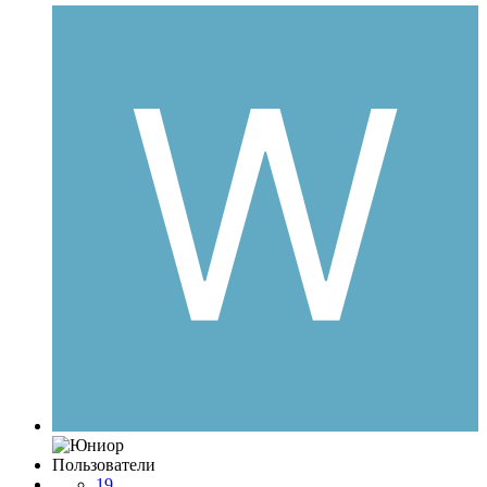
Пользователи
19