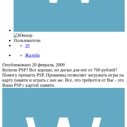
Пользователи
19
Жалоба
Опубликовано
20 февраля, 2009
Купили PSP? Все хорошо, но диски для нее от 700 рублей?
Помогу прошить PSP. Прошивка позволяет загружать игры на
карту памяти и играть с нее же. Все, что требуется от Вас - это
Ваша PSP с картой памяти.