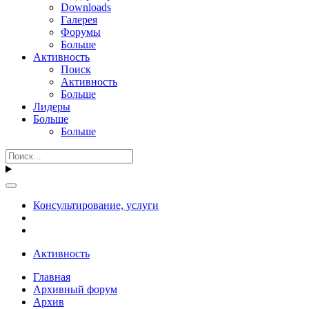
Downloads
Галерея
Форумы
Больше
Активность
Поиск
Активность
Больше
Лидеры
Больше
Больше
Консультирование, услуги
Активность
Главная
Архивный форум
Архив