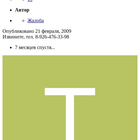
Автор
Жалоба
Опубликовано
21 февраля, 2009
Извините, тел. 8-926-476-33-98
7 месяцев спустя...