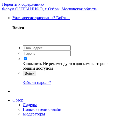
Перейти к содержанию
Форум ОЗЁРЫ ИНФО, г. Озёры, Московская область
Уже зарегистрированы? Войти
Войти
Запомнить
Не рекомендуется для компьютеров с
общим доступом
Войти
Забыли пароль?
Обзор
Лидеры
Пользователи онлайн
Модераторы