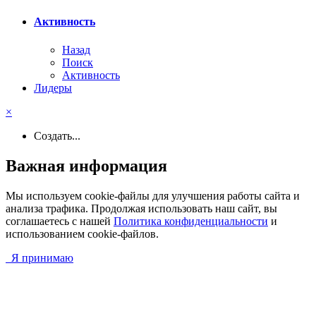
Активность
Назад
Поиск
Активность
Лидеры
×
Создать...
Важная информация
Мы используем cookie-файлы для улучшения работы сайта и
анализа трафика. Продолжая использовать наш сайт, вы
соглашаетесь с нашей
Политика конфиденциальности
и
использованием cookie-файлов.
Я принимаю