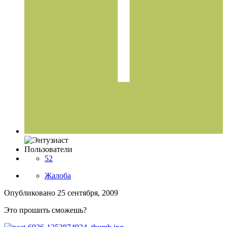
Пользователи
52
Жалоба
Опубликовано
25 сентября, 2009
Это прошить сможешь?