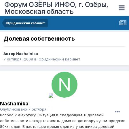
Форум ОЗЁРЫ ИНФО, г. Озёры,
Московская область
Юридический кабинет
Долевая собственность
Автор
Nashalnika
7 октября, 2008
в
Юридический кабинет
Nashalnika
Опубликовано
7 октября, 2008
Вопрос к Alexozery. Ситуация в следующем. В долевой
собственности находится часть дома по договору купли-продажи
80-х годов. В настоящее время один из участников долевой