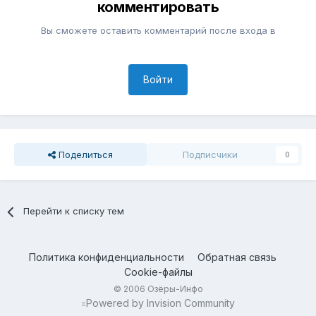
комментировать
Вы сможете оставить комментарий после входа в
Войти
Поделиться
Подписчики
0
Перейти к списку тем
Политика конфиденциальности
Обратная связь
Cookie-файлы
© 2006 Озёры-Инфо
Powered by Invision Community
=