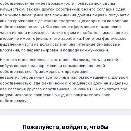
собственности не имеет возможности пользоваться своим
имуществом, так как другой собственник без его согласия сдал
всё жилое помещение для проживания другим лицам и получает с
них за проживание денежные средства. Договориться полюбовно
собственники не могут. Финансовое оформление и выделение
части из доли возможно, только одним из собственников, так как
второй не имеет официального заработка. При этом фактическое
выделение части из доли повлечёт значительные финансовые
вложения, по перепланировке и подводу коммуникаций.
Из всего выше описанного, хотелось бы знать, есть ли какой-
нибудь порядок распоряжения и пользования долевой
собственностью. Правомерность проживания
незарегистрированных третих лиц в жилом помещении с долевой
собственностью, где фактически и юридически доли не выделены,
без согласия другого собственника. На какие НПА ссылаться при
подачи искового заявления в суд для защиты своих прав
собственнику.
Пожалуйста, войдите, чтобы