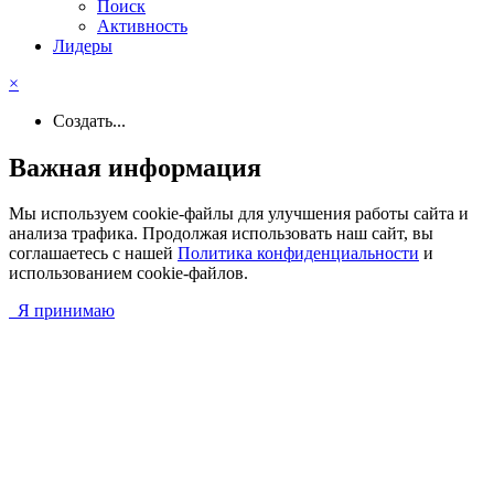
Поиск
Активность
Лидеры
×
Создать...
Важная информация
Мы используем cookie-файлы для улучшения работы сайта и
анализа трафика. Продолжая использовать наш сайт, вы
соглашаетесь с нашей
Политика конфиденциальности
и
использованием cookie-файлов.
Я принимаю