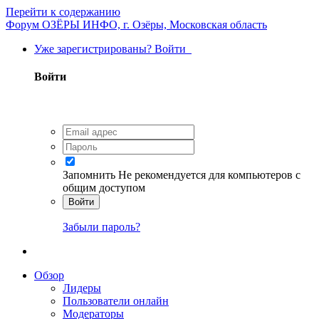
Перейти к содержанию
Форум ОЗЁРЫ ИНФО, г. Озёры, Московская область
Уже зарегистрированы? Войти
Войти
Запомнить
Не рекомендуется для компьютеров с
общим доступом
Войти
Забыли пароль?
Обзор
Лидеры
Пользователи онлайн
Модераторы