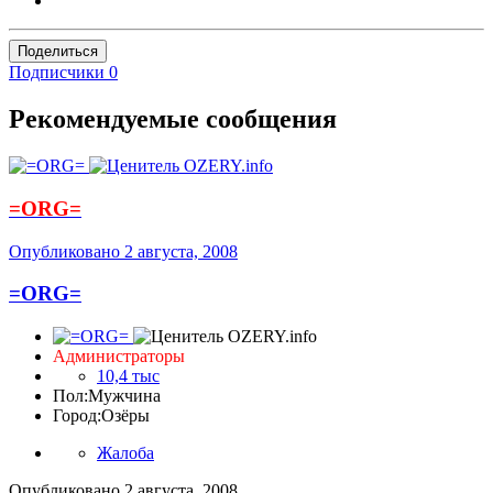
Поделиться
Подписчики
0
Рекомендуемые сообщения
=ORG=
Опубликовано
2 августа, 2008
=ORG=
Администраторы
10,4 тыс
Пол:
Мужчина
Город:
Озёры
Жалоба
Опубликовано
2 августа, 2008