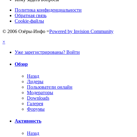
Политика конфиденциальности
Обратная связь
Cookie-файлы
© 2006 Озёры-Инфо
=
Powered by Invision Community
×
Уже зарегистрированы? Войти
Обзор
Назад
Лидеры
Пользователи онлайн
Модераторы
Downloads
Галерея
Форумы
Активность
Назад