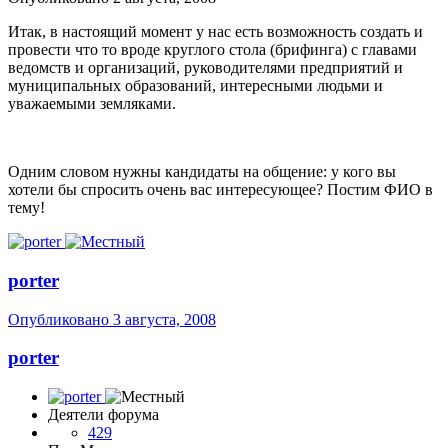
Итак, в настоящий момент у нас есть возможность создать и
провести что то вроде круглого стола (брифинга) с главами
ведомств и организаций, руководителями предприятий и
муниципальных образований, интересными людьми и
уважаемыми земляками.
Одним словом нужны кандидаты на общение: у кого вы
хотели бы спросить очень вас интересующее? Постим ФИО в
тему!
porter
Опубликовано
3 августа, 2008
porter
Деятели форума
429