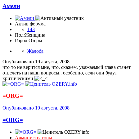
Амели
Актив форума
143
Пол:
Женщина
Город:
Озеры
Жалоба
Опубликовано
19 августа, 2008
что-то не верится мне, что, скажем, уважаемый глава станет
отвечать на наши вопросы.. особенно, если они будут
критическими
=ORG=
Опубликовано
19 августа, 2008
=ORG=
Администраторы