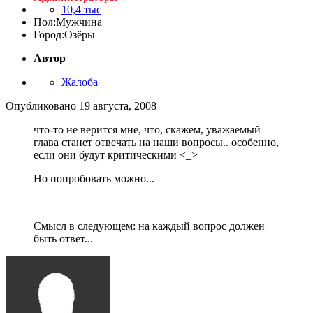
10,4 тыс
Пол:
Мужчина
Город:
Озёры
Автор
Жалоба
Опубликовано
19 августа, 2008
что-то не верится мне, что, скажем, уважаемый
глава станет отвечать на наши вопросы.. особенно,
если они будут критическими <_>
Но попробовать можно...
Смысл в следующем: на каждый вопрос должен
быть ответ...