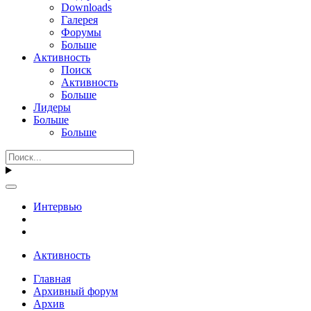
Downloads
Галерея
Форумы
Больше
Активность
Поиск
Активность
Больше
Лидеры
Больше
Больше
Интервью
Активность
Главная
Архивный форум
Архив