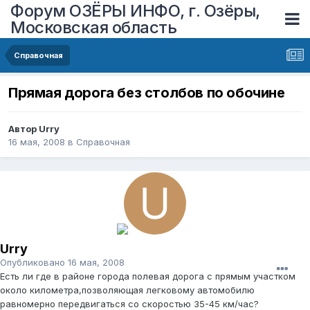
Форум ОЗЁРЫ ИНФО, г. Озёры,
Московская область
Справочная
Прямая дорога без столбов по обочине
Автор
Urry
16 мая, 2008
в
Справочная
Urry
Опубликовано
16 мая, 2008
Есть ли где в районе города полевая дорога с прямым участком
около километра,позволяющая легковому автомобилю
равномерно передвигаться со скоростью 35-45 км/час?