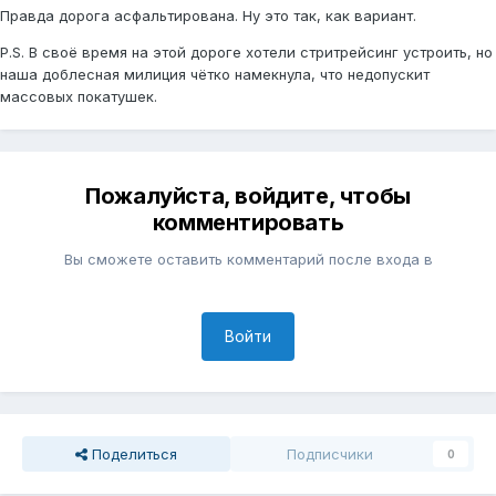
Правда дорога асфальтирована. Ну это так, как вариант.
P.S. В своё время на этой дороге хотели стритрейсинг устроить, но
наша доблесная милиция чётко намекнула, что недопускит
массовых покатушек.
Пожалуйста, войдите, чтобы
комментировать
Вы сможете оставить комментарий после входа в
Войти
Поделиться
Подписчики
0