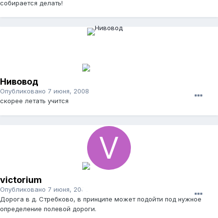
собирается делать!
Нивовод
Опубликовано
7 июня, 2008
скорее летать учится
victorium
Опубликовано
7 июня, 2008
Дорога в д. Стребково, в принципе может подойти под нужное
определение полевой дороги.