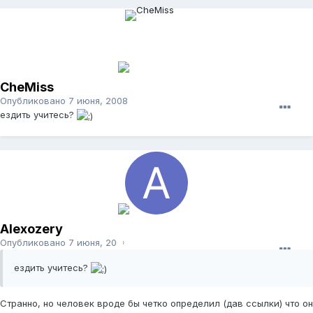
CheMiss
Опубликовано
7 июня, 2008
ездить учитесь?
Alexozery
Опубликовано
7 июня, 2008
ездить учитесь?
Странно, но человек вроде бы четко определил (дав ссылки) что он