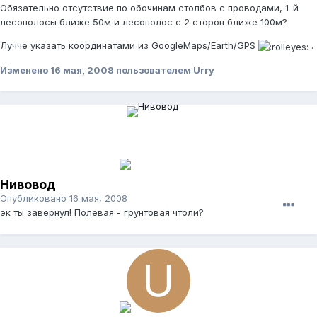
Обязательно отсутствие по обочинам столбов с проводами, 1-й
лесополосы ближе 50м и лесополос с 2 сторон ближе 100м?
Лучче указать координатами из GoogleMaps/Earth/GPS
.
Изменено
16 мая, 2008
пользователем Urry
Нивовод
Опубликовано
16 мая, 2008
эк ты завернул! Полевая - грунтовая чтоли?