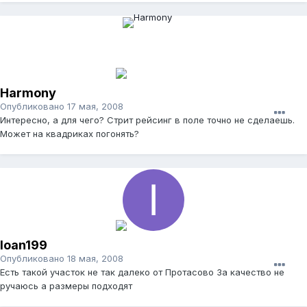
Harmony
Опубликовано
17 мая, 2008
Интересно, а для чего? Стрит рейсинг в поле точно не сделаешь.
Может на квадриках погонять?
Ioan199
Опубликовано
18 мая, 2008
Есть такой участок не так далеко от Протасово За качество не
ручаюсь а размеры подходят