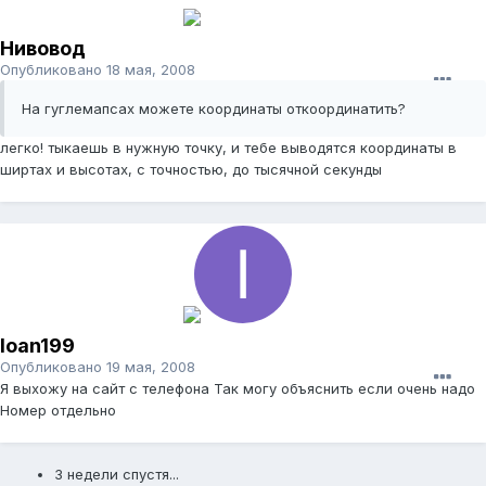
Нивовод
Опубликовано
18 мая, 2008
На гуглемапсах можете координаты откоординатить?
легко! тыкаешь в нужную точку, и тебе выводятся координаты в
ширтах и высотах, с точностью, до тысячной секунды
Ioan199
Опубликовано
19 мая, 2008
Я выхожу на сайт с телефона Так могу объяснить если очень надо
Номер отдельно
3 недели спустя...