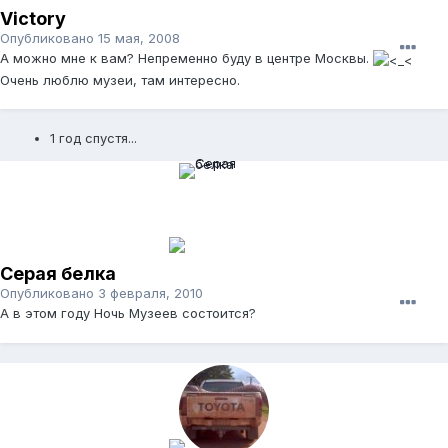
Victory
Опубликовано
15 мая, 2008
А можно мне к вам? Непременно буду в центре Москвы.
Очень люблю музеи, там интересно.
1 год спустя...
Серая белка
Опубликовано
3 февраля, 2010
А в этом году Ночь Музеев состоится?