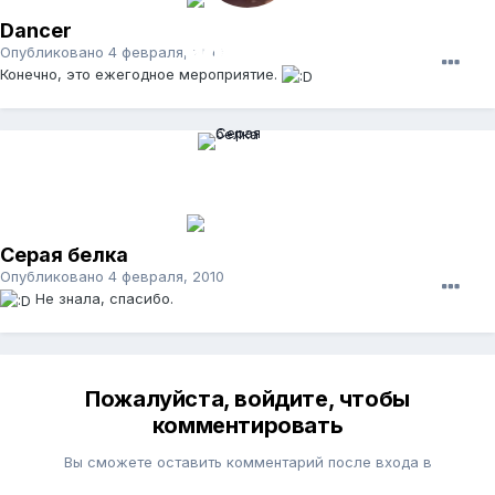
Dancer
Опубликовано
4 февраля, 2010
Конечно, это ежегодное мероприятие.
Серая белка
Опубликовано
4 февраля, 2010
Не знала, спасибо.
Пожалуйста, войдите, чтобы
комментировать
Вы сможете оставить комментарий после входа в