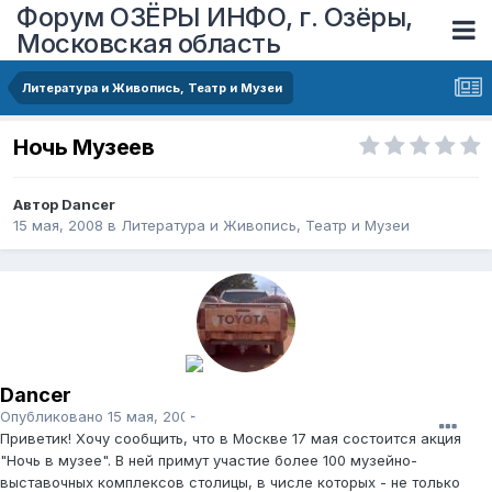
Форум ОЗЁРЫ ИНФО, г. Озёры,
Московская область
Литература и Живопись, Театр и Музеи
Ночь Музеев
Автор
Dancer
15 мая, 2008
в
Литература и Живопись, Театр и Музеи
Dancer
Опубликовано
15 мая, 2008
Приветик! Хочу сообщить, что в Москве 17 мая состоится акция
"Ночь в музее". В ней примут участие более 100 музейно-
выставочных комплексов столицы, в числе которых - не только