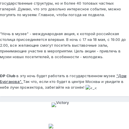
государственные структуры, но и более 40 топовых частных
галерей. Думаю, что это довольно интересное событие, можно
погулять по музеям. Главное, чтобы погода не подвела.
"Ночь в музее" - международная акция, к которой российская
столица присоединяется впервые. В ночь с 17 на 18 мая, с 19.00 до
2.00, все желающие смогут посетить выставочные залы,
принимающие участие в мероприятии. Цель акции - привлечь в
музеи новых посетителей, в особенности - молодежь.
DP Club
в эту ночь будет работать в государственном музее
"Дом
Бурганова".
Так что, если кто будет в центре Москвы и увидите в
небе лучи прожектора, забегайте на огонёк!