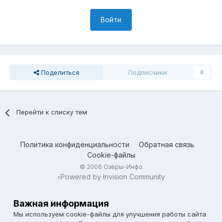
Войти
Поделиться
Подписчики
0
Перейти к списку тем
Политика конфиденциальности
Обратная связь
Cookie-файлы
© 2006 Озёры-Инфо
Powered by Invision Community
=
Важная информация
Мы используем cookie-файлы для улучшения работы сайта