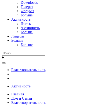
Downloads
Галерея
Форумы
Больше
Активность
Поиск
Активность
Больше
Лидеры
Больше
Больше
Благотворительность
Активность
Главная
Дом и Семья
Благотворительность