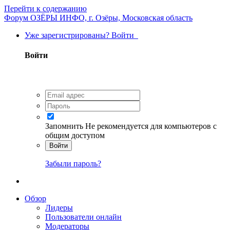
Перейти к содержанию
Форум ОЗЁРЫ ИНФО, г. Озёры, Московская область
Уже зарегистрированы? Войти
Войти
Запомнить
Не рекомендуется для компьютеров с
общим доступом
Войти
Забыли пароль?
Обзор
Лидеры
Пользователи онлайн
Модераторы