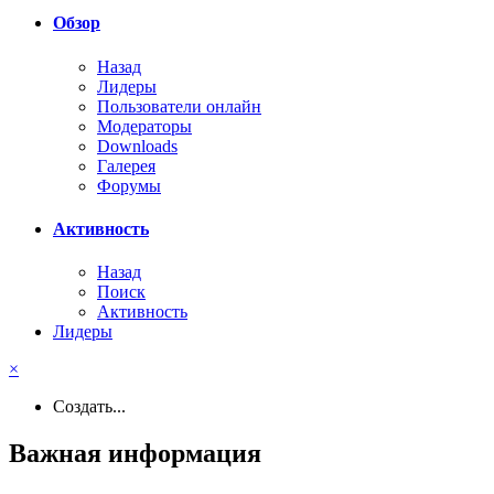
Обзор
Назад
Лидеры
Пользователи онлайн
Модераторы
Downloads
Галерея
Форумы
Активность
Назад
Поиск
Активность
Лидеры
×
Создать...
Важная информация