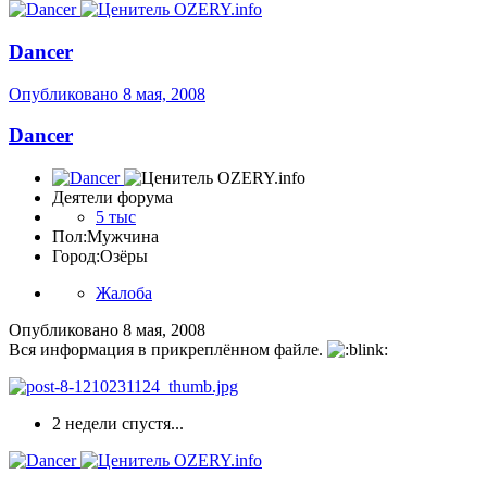
Dancer
Опубликовано
8 мая, 2008
Dancer
Деятели форума
5 тыс
Пол:
Мужчина
Город:
Озёры
Жалоба
Опубликовано
8 мая, 2008
Вся информация в прикреплённом файле.
2 недели спустя...