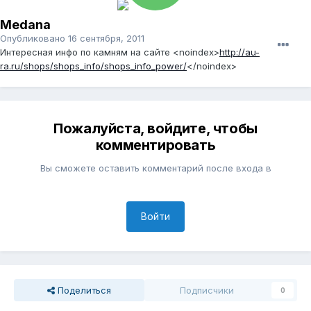
Medana
Опубликовано
16 сентября, 2011
Интересная инфо по камням на сайте
<noindex>
http://au-
ra.ru/shops/shops_info/shops_info_power/
</noindex>
Пожалуйста, войдите, чтобы
комментировать
Вы сможете оставить комментарий после входа в
Войти
Поделиться
Подписчики
0