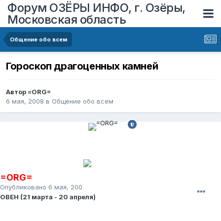
Форум ОЗЁРЫ ИНФО, г. Озёры,
Московская область
Общение обо всем
Гороскоп драгоценных камней
Автор
=ORG=
6 мая, 2008
в
Общение обо всем
=ORG=
Опубликовано
6 мая, 2008
ОВЕН (21 марта - 20 апреля)