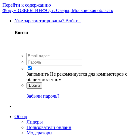
Перейти к содержанию
Форум ОЗЁРЫ ИНФО, г. Озёры, Московская область
Уже зарегистрированы? Войти
Войти
Запомнить
Не рекомендуется для компьютеров с
общим доступом
Войти
Забыли пароль?
Обзор
Лидеры
Пользователи онлайн
Модераторы