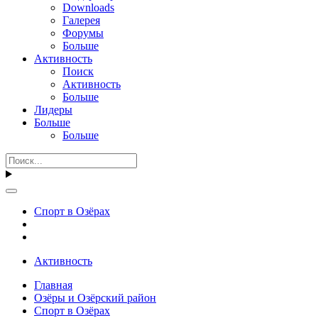
Downloads
Галерея
Форумы
Больше
Активность
Поиск
Активность
Больше
Лидеры
Больше
Больше
Спорт в Озёрах
Активность
Главная
Озёры и Озёрский район
Спорт в Озёрах