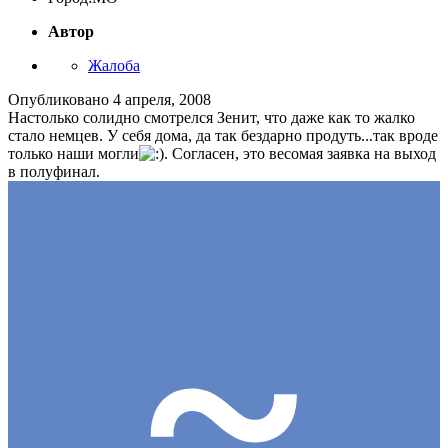
Автор
Жалоба
Опубликовано
4 апреля, 2008
Настолько солидно смотрелся Зенит, что даже как то жалко
стало немцев. У себя дома, да так бездарно продуть...так вроде
только наши могли
. Согласен, это весомая заявка на выход
в полуфинал.