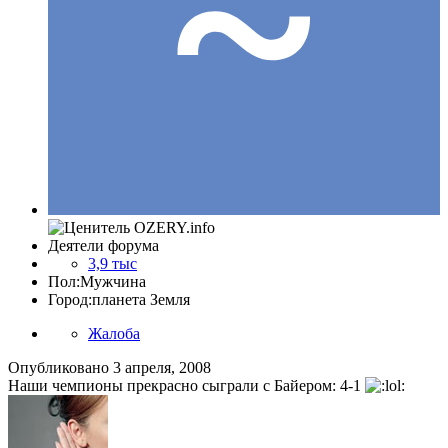
Деятели форума
3,9 тыс
Пол:
Мужчина
Город:
планета Земля
Жалоба
Опубликовано
3 апреля, 2008
Наши чемпионы прекрасно сыграли с Байером: 4-1