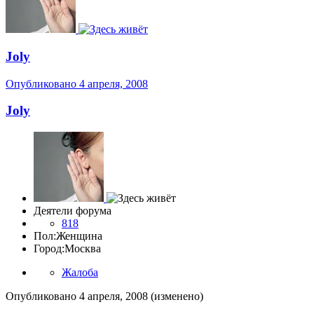
Joly
Опубликовано
4 апреля, 2008
Joly
Деятели форума
818
Пол:
Женщина
Город:
Москва
Жалоба
Опубликовано
4 апреля, 2008
(изменено)