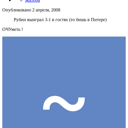
Жалоба
Опубликовано
2 апреля, 2008
Рубин выиграл 3-1 в гостях (то бишь в Питере)
ОЧУметь !