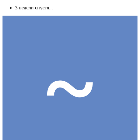
3 недели спустя...