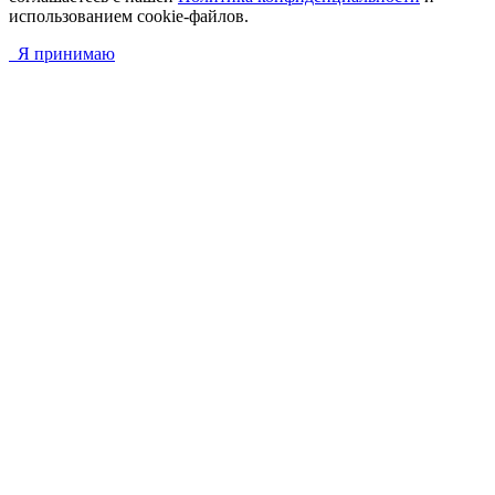
использованием cookie-файлов.
Я принимаю