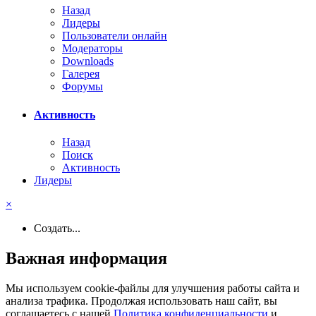
Назад
Лидеры
Пользователи онлайн
Модераторы
Downloads
Галерея
Форумы
Активность
Назад
Поиск
Активность
Лидеры
×
Создать...
Важная информация
Мы используем cookie-файлы для улучшения работы сайта и
анализа трафика. Продолжая использовать наш сайт, вы
соглашаетесь с нашей
Политика конфиденциальности
и