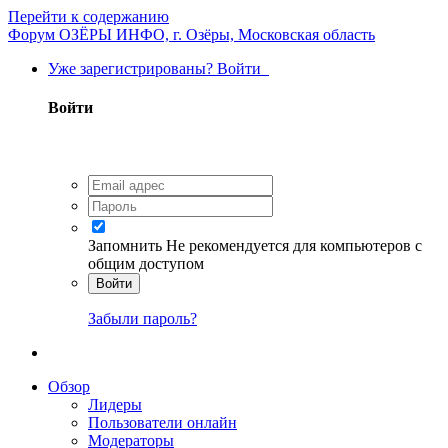
Перейти к содержанию
Форум ОЗЁРЫ ИНФО, г. Озёры, Московская область
Уже зарегистрированы? Войти
Войти
Запомнить
Не рекомендуется для компьютеров с
общим доступом
Войти
Забыли пароль?
Обзор
Лидеры
Пользователи онлайн
Модераторы