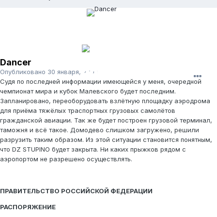
Dancer
Опубликовано
30 января, 2008
Судя по последней информации имеющейся у меня, очередной
чемпионат мира и кубок Малевского будет последним.
Запланировано, переоборудовать взлётную площадку аэродрома
для приёма тяжёлых траспортных грузовых самолётов
гражданской авиации. Так же будет построен грузовой терминал,
таможня и всё такое. Домодево слишком загружено, решили
разрузить таким образом. Из этой ситуации становится понятным,
что DZ STUPINO будет закрыта. Ни каких прыжков рядом с
аэропортом не разрешено осуществлять.
ПРАВИТЕЛЬСТВО РОССИЙСКОЙ ФЕДЕРАЦИИ
РАСПОРЯЖЕНИЕ