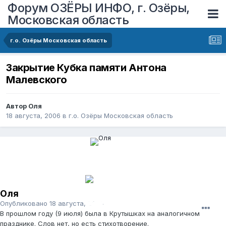
Форум ОЗЁРЫ ИНФО, г. Озёры,
Московская область
г.о. Озёры Московская область
Закрытие Кубка памяти Антона
Малевского
Автор
Оля
18 августа, 2006
в
г.о. Озёры Московская область
Оля
Опубликовано
18 августа, 2006
В прошлом году (9 июля) была в Крутышках на аналогичном
празднике. Слов нет, но есть стихотворение.