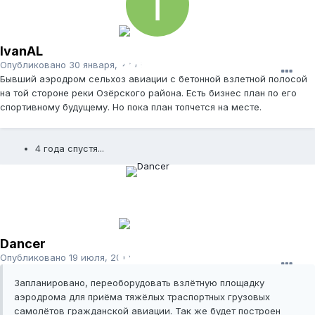
IvanAL
Опубликовано
30 января, 2008
Бывший аэродром сельхоз авиации с бетонной взлетной полосой
на той стороне реки Озёрского района. Есть бизнес план по его
спортивному будущему. Но пока план топчется на месте.
4 года спустя...
Dancer
Опубликовано
19 июля, 2012
Запланировано, переоборудовать взлётную площадку
аэродрома для приёма тяжёлых траспортных грузовых
самолётов гражданской авиации. Так же будет построен