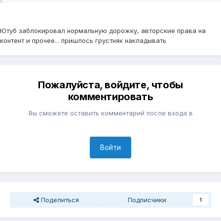
Ютуб заблокировал нормальную дорожку, авторские права на
контент и прочее... пришлось грустняк накладывать
Пожалуйста, войдите, чтобы
комментировать
Вы сможете оставить комментарий после входа в
Войти
Поделиться
Подписчики
1