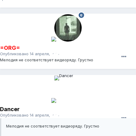
=ORG=
Опубликовано
14 апреля, 2017
Мелодия не соответствует видеоряду. Грустно
Dancer
Опубликовано
14 апреля, 2017
Мелодия не соответствует видеоряду. Грустно