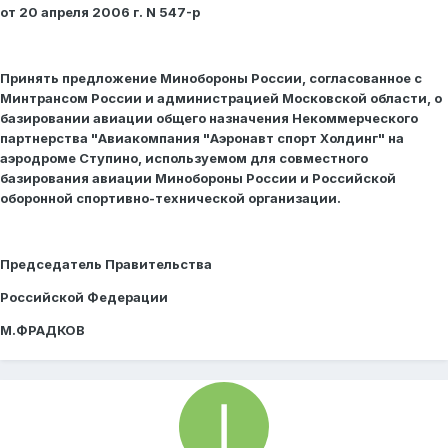
от 20 апреля 2006 г. N 547-р
Принять предложение Минобороны России, согласованное с
Минтрансом России и администрацией Московской области, о
базировании авиации общего назначения Некоммерческого
партнерства "Авиакомпания "Аэронавт спорт Холдинг" на
аэродроме Ступино, используемом для совместного
базирования авиации Минобороны России и Российской
оборонной спортивно-технической организации.
Председатель Правительства
Российской Федерации
М.ФРАДКОВ