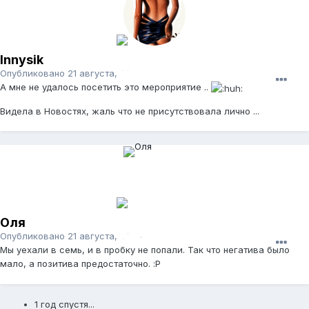
Innysik
Опубликовано
21 августа, 2006
А мне не удалось посетить это мероприятие ..
Видела в Новостях, жаль что не присутствовала лично ...
Оля
Опубликовано
21 августа, 2006
Мы уехали в семь, и в пробку не попали. Так что негатива было
мало, а позитива предостаточно. :P
1 год спустя...