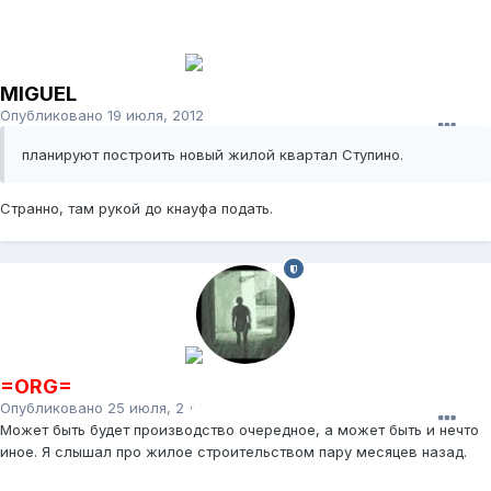
MIGUEL
Опубликовано
19 июля, 2012
планируют построить новый жилой квартал Ступино.
Странно, там рукой до кнауфа подать.
=ORG=
Опубликовано
25 июля, 2012
Может быть будет производство очередное, а может быть и нечто
иное. Я слышал про жилое строительством пару месяцев назад.