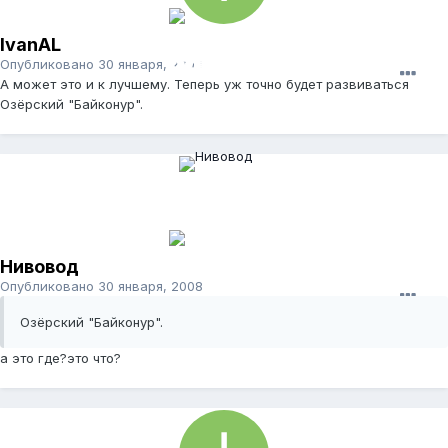
IvanAL
Опубликовано
30 января, 2008
А может это и к лучшему. Теперь уж точно будет развиваться
Озёрский "Байконур".
Нивовод
Опубликовано
30 января, 2008
Озёрский "Байконур".
а это где?это что?