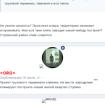
грузовой терминал, таможня и всё такое.
Не ужели началось? Проезжал вчера, территорию начинают
огораживать. Или всё таки опять заводик какой-нибудь построят?
Ступинский район этим славится.
=ORG=
Опубликовано
19 июля, 2012
Проект грузового терминала отменен. На месте аэродрома
планируют построить новый жилой квартал Ступино.