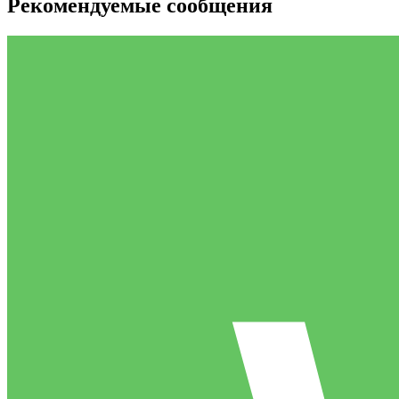
Рекомендуемые сообщения