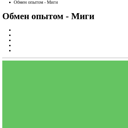
Обмен опытом - Миги
Обмен опытом - Миги