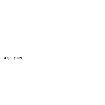
бщим доступом