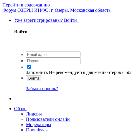
Перейти к содержанию
Форум ОЗЁРЫ ИНФО, г. Озёры, Московская область
Уже зарегистрированы? Войти
Войти
Запомнить
Не рекомендуется для компьютеров с о
Войти
Забыли пароль?
Обзор
Лидеры
Пользователи онлайн
Модераторы
Downloads