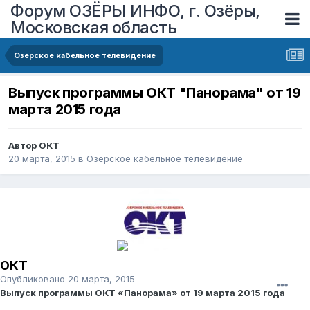
Форум ОЗЁРЫ ИНФО, г. Озёры,
Московская область
Озёрское кабельное телевидение
Выпуск программы ОКТ "Панорама" от 19
марта 2015 года
Автор
ОКТ
20 марта, 2015
в
Озёрское кабельное телевидение
ОКТ
Опубликовано
20 марта, 2015
Выпуск программы ОКТ «Панорама» от 19 марта 2015 года