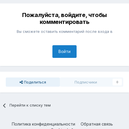
Пожалуйста, войдите, чтобы
комментировать
Вы сможете оставить комментарий после входа в
Войти
Поделиться
Подписчики
0
Перейти к списку тем
Политика конфиденциальности
Обратная связь