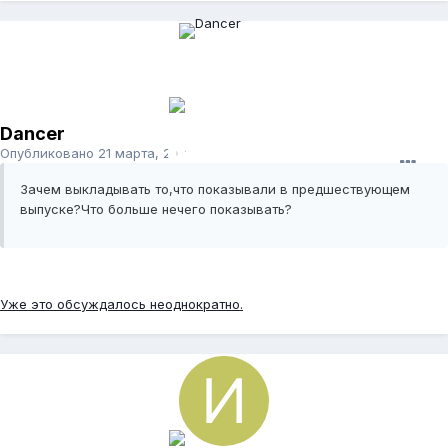
Dancer
Опубликовано
21 марта, 2015
Зачем выкладывать то,что показывали в предшествующем
выпуске?Что больше нечего показывать?
Уже это обсуждалось неоднократно.