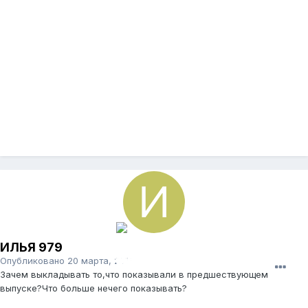
ИЛЬЯ 979
Опубликовано
20 марта, 2015
Зачем выкладывать то,что показывали в предшествующем
выпуске?Что больше нечего показывать?