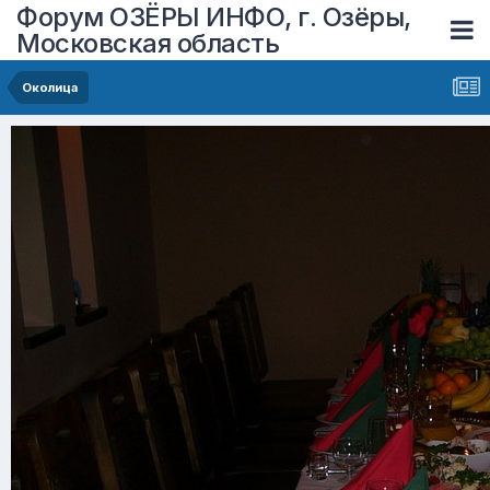
Форум ОЗЁРЫ ИНФО, г. Озёры,
Московская область
Околица