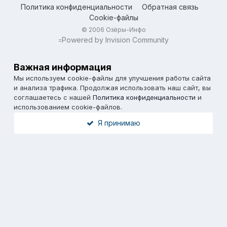
Политика конфиденциальности
Обратная связь
Cookie-файлы
© 2006 Озёры-Инфо
Powered by Invision Community
=
Важная информация
Мы используем cookie-файлы для улучшения работы сайта
и анализа трафика. Продолжая использовать наш сайт, вы
соглашаетесь с нашей
Политика конфиденциальности
и
использованием cookie-файлов.
Я принимаю