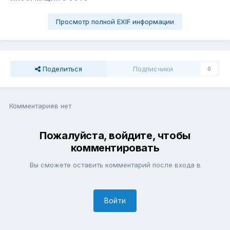
Просмотр полной EXIF информации
Поделиться
Подписчики
0
Комментариев нет
Пожалуйста, войдите, чтобы
комментировать
Вы сможете оставить комментарий после входа в
Войти