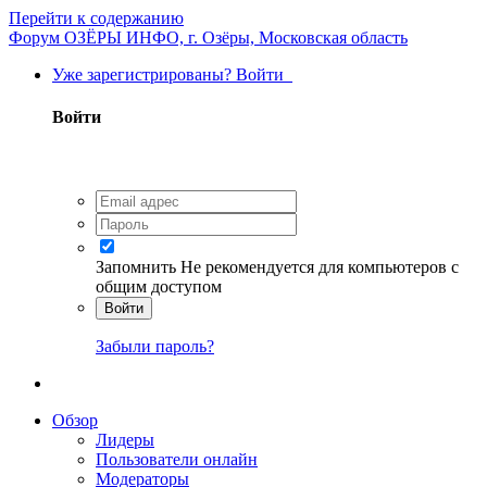
Перейти к содержанию
Форум ОЗЁРЫ ИНФО, г. Озёры, Московская область
Уже зарегистрированы? Войти
Войти
Запомнить
Не рекомендуется для компьютеров с
общим доступом
Войти
Забыли пароль?
Обзор
Лидеры
Пользователи онлайн
Модераторы