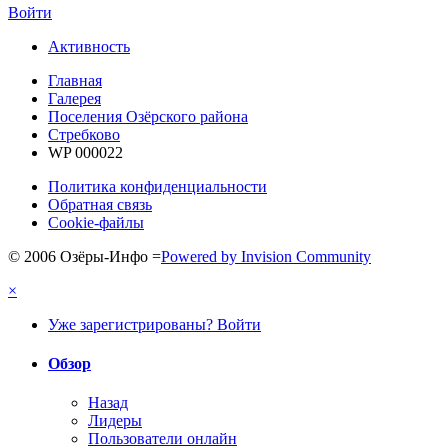
Войти
Активность
Главная
Галерея
Поселения Озёрского района
Стребково
WP 000022
Политика конфиденциальности
Обратная связь
Cookie-файлы
© 2006 Озёры-Инфо
=
Powered by Invision Community
×
Уже зарегистрированы? Войти
Обзор
Назад
Лидеры
Пользователи онлайн