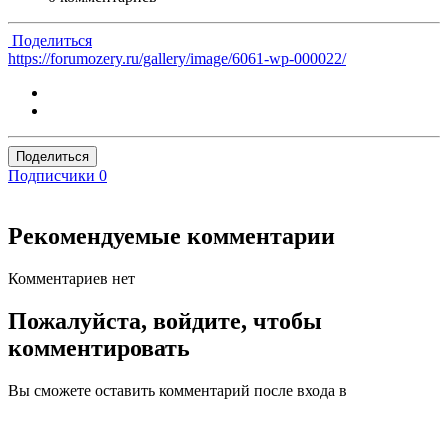
Поделиться
https://forumozery.ru/gallery/image/6061-wp-000022/
Поделиться
Подписчики
0
Рекомендуемые комментарии
Комментариев нет
Пожалуйста, войдите, чтобы
комментировать
Вы сможете оставить комментарий после входа в