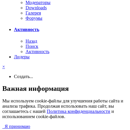
Модераторы
Downloads
Галерея
Форумы
Активность
Назад
Поиск
Активность
Лидеры
×
Создать...
Важная информация
Мы используем cookie-файлы для улучшения работы сайта и
анализа трафика. Продолжая использовать наш сайт, вы
соглашаетесь с нашей
Политика конфиденциальности
и
использованием cookie-файлов.
Я принимаю