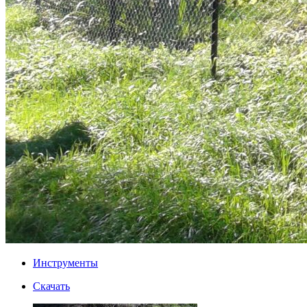
Инструменты
Скачать