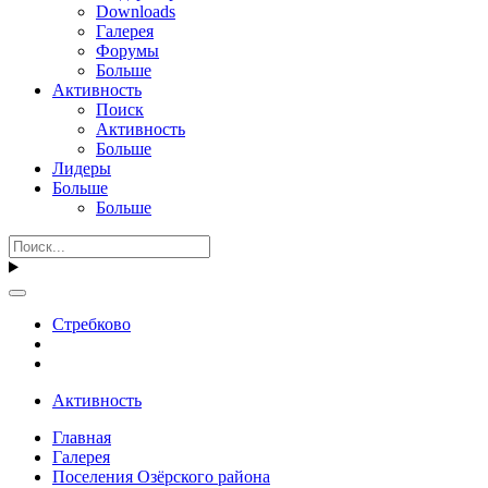
Downloads
Галерея
Форумы
Больше
Активность
Поиск
Активность
Больше
Лидеры
Больше
Больше
Стребково
Активность
Главная
Галерея
Поселения Озёрского района