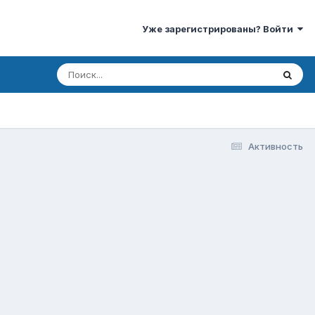
Уже зарегистрированы? Войти
Активность