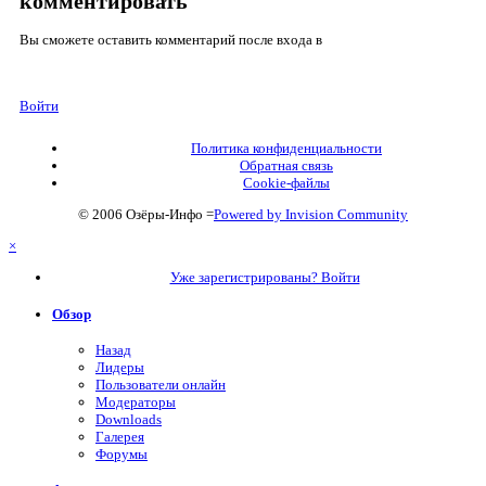
комментировать
Вы сможете оставить комментарий после входа в
Войти
Политика конфиденциальности
Обратная связь
Cookie-файлы
© 2006 Озёры-Инфо
=
Powered by Invision Community
×
Уже зарегистрированы? Войти
Обзор
Назад
Лидеры
Пользователи онлайн
Модераторы
Downloads
Галерея
Форумы