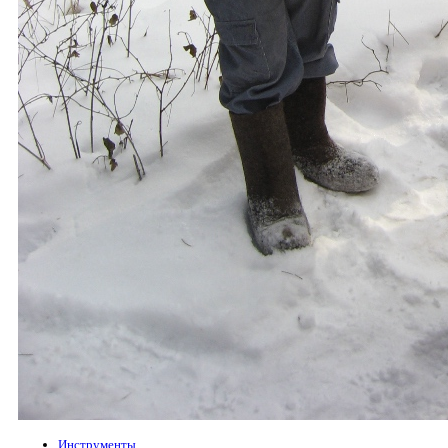
Инструменты