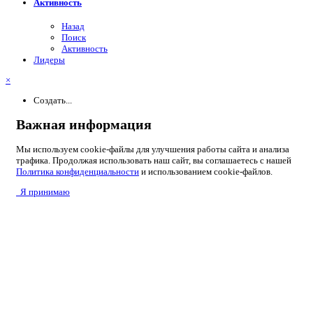
Активность
Назад
Поиск
Активность
Лидеры
×
Создать...
Важная информация
Мы используем cookie-файлы для улучшения работы сайта и анализа
трафика. Продолжая использовать наш сайт, вы соглашаетесь с нашей
Политика конфиденциальности
и использованием cookie-файлов.
Я принимаю