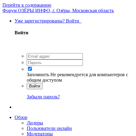
Перейти к содержанию
Форум ОЗЁРЫ ИНФО, г. Озёры, Московская область
Уже зарегистрированы? Войти
Войти
Запомнить
Не рекомендуется для компьютеров с
общим доступом
Войти
Забыли пароль?
Обзор
Лидеры
Пользователи онлайн
Модераторы