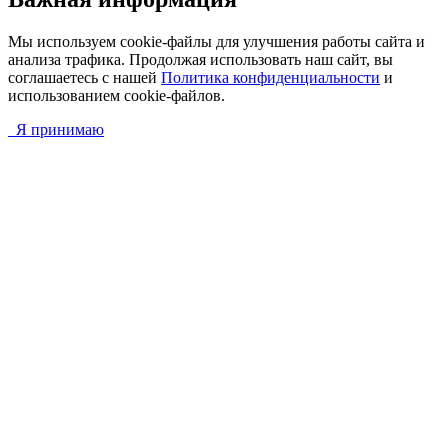
Мы используем cookie-файлы для улучшения работы сайта и
анализа трафика. Продолжая использовать наш сайт, вы
соглашаетесь с нашей
Политика конфиденциальности
и
использованием cookie-файлов.
Я принимаю