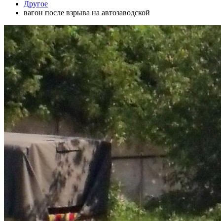
Другое
вагон после взрыва на автозаводской