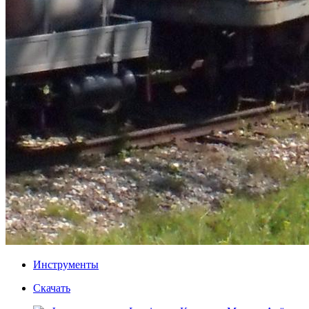
Инструменты
Скачать