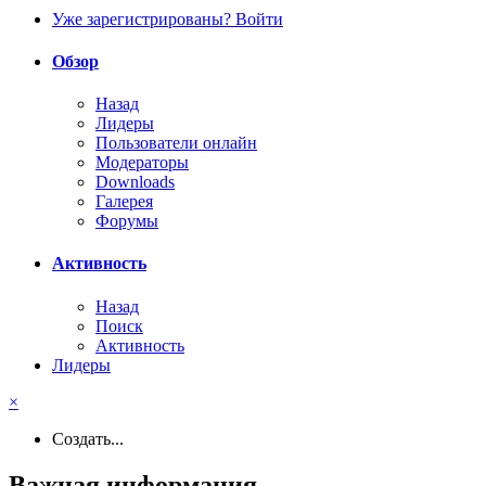
Уже зарегистрированы? Войти
Обзор
Назад
Лидеры
Пользователи онлайн
Модераторы
Downloads
Галерея
Форумы
Активность
Назад
Поиск
Активность
Лидеры
×
Создать...
Важная информация