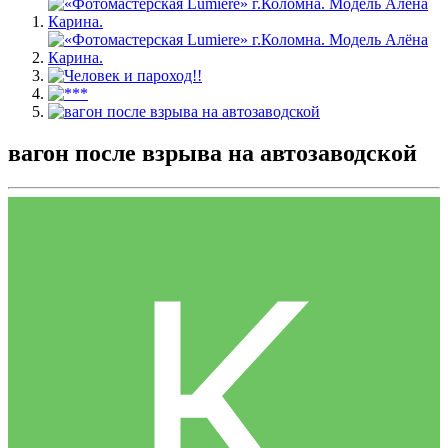
вагон после взрыва на автозаводской