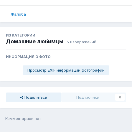
Жалоба
ИЗ КАТЕГОРИИ:
Домашние любимцы
· 5 изображений
ИНФОРМАЦИЯ О ФОТО
Просмотр EXIF информации фотографии
Поделиться
Подписчики
0
Комментариев нет