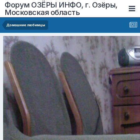
Форум ОЗЁРЫ ИНФО, г. Озёры,
Московская область
Домашние любимцы