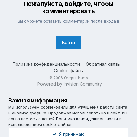
Пожалуйста, войдите, чтобы
комментировать
Вы сможете оставить комментарий после входа в
Войти
Политика конфиденциальности
Обратная связь
Cookie-файлы
© 2006 Озёры-Инфо
Powered by Invision Community
=
Важная информация
Мы используем cookie-файлы для улучшения работы сайта
и анализа трафика. Продолжая использовать наш сайт, вы
соглашаетесь с нашей
Политика конфиденциальности
и
использованием cookie-файлов.
Я принимаю