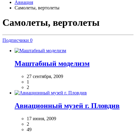
Авиация
Самолеты, вертолеты
Самолеты, вертолеты
Подписчики
0
Маштабный моделизм
27 сентября, 2009
1
2
Авиационный музей г. Пловдив
17 июня, 2009
2
49