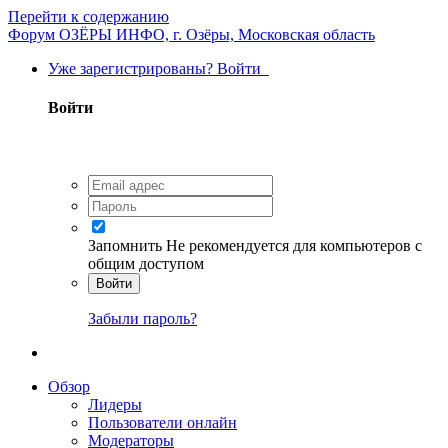
Перейти к содержанию
Форум ОЗЁРЫ ИНФО, г. Озёры, Московская область
Уже зарегистрированы? Войти
Войти
Запомнить
Не рекомендуется для компьютеров с
общим доступом
Войти
Забыли пароль?
Обзор
Лидеры
Пользователи онлайн
Модераторы