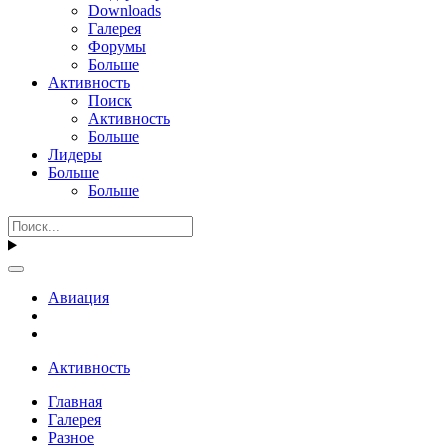
Downloads
Галерея
Форумы
Больше
Активность
Поиск
Активность
Больше
Лидеры
Больше
Больше
Авиация
Активность
Главная
Галерея
Разное