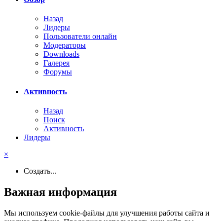
Назад
Лидеры
Пользователи онлайн
Модераторы
Downloads
Галерея
Форумы
Активность
Назад
Поиск
Активность
Лидеры
×
Создать...
Важная информация
Мы используем cookie-файлы для улучшения работы сайта и