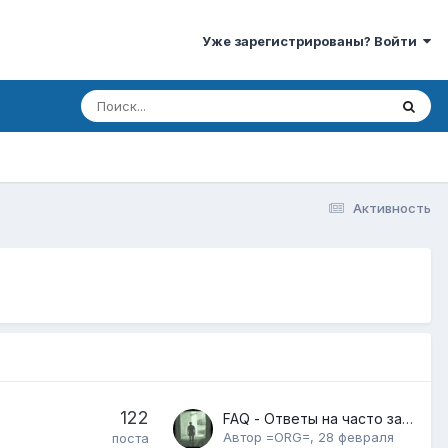
Уже зарегистрированы? Войти
Активность
122
FAQ - Ответы на часто задаваемые вопросы!
Автор
=ORG=
,
28 февраля
поста